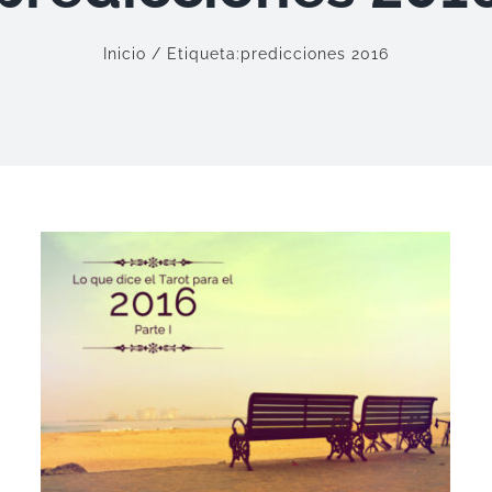
Inicio
Etiqueta:
predicciones 2016