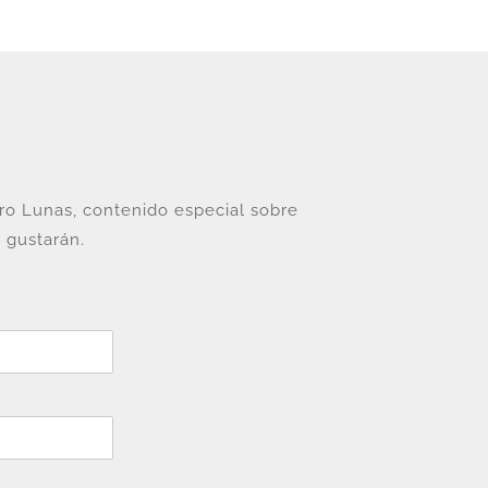
tro Lunas, contenido especial sobre
 gustarán.