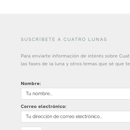
SUSCRÍBETE A CUATRO LUNAS
Para enviarte información de interés sobre Cua
las fases de la luna y otros temas que sé que te
Nombre:
Correo electrónico: