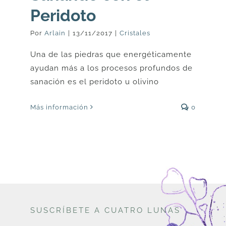
Peridoto
Por
Arlain
|
13/11/2017
|
Cristales
Una de las piedras que energéticamente
ayudan más a los procesos profundos de
sanación es el peridoto u olivino
Más información
0
SUSCRÍBETE A CUATRO LUNAS