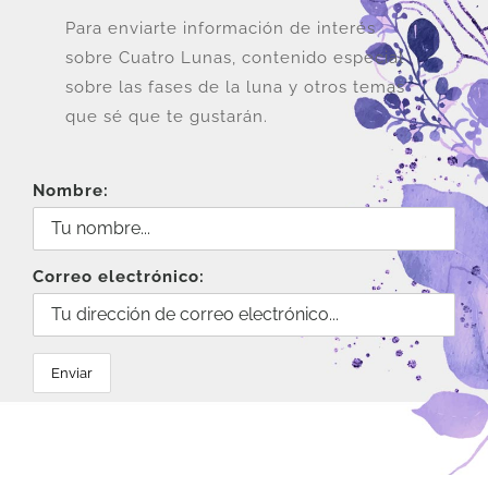
Para enviarte información de interés
sobre Cuatro Lunas, contenido especial
sobre las fases de la luna y otros temas
que sé que te gustarán.
Nombre:
Correo electrónico: