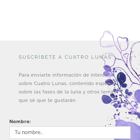
SUSCRÍBETE A CUATRO LUNAS
Para enviarte información de interés
sobre Cuatro Lunas, contenido especial
sobre las fases de la luna y otros temas
que sé que te gustarán.
Nombre: