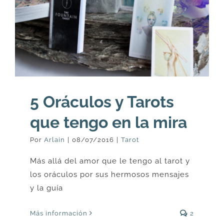
5 Oráculos y Tarots
que tengo en la mira
Por
Arlain
|
08/07/2016
|
Tarot
Más allá del amor que le tengo al tarot y
los oráculos por sus hermosos mensajes
y la guía
Más información
2