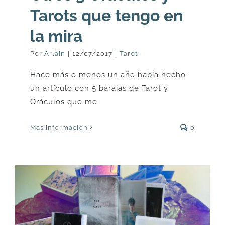
Tarots que tengo en
la mira
Por
Arlain
|
12/07/2017
|
Tarot
Hace más o menos un año había hecho
un artículo con 5 barajas de Tarot y
Oráculos que me
Más información
0