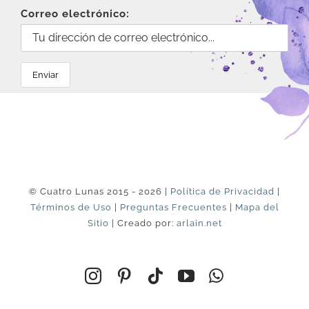
Correo electrónico:
© Cuatro Lunas 2015 - 2026 |
Política de Privacidad
|
Términos de Uso
|
Preguntas Frecuentes
|
Mapa del
Sitio
| Creado por:
arlain.net