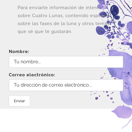
Para enviarte información de interés
sobre Cuatro Lunas, contenido especial
sobre las fases de la luna y otros temas
que sé que te gustarán.
Nombre:
Correo electrónico: