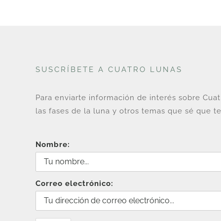
SUSCRÍBETE A CUATRO LUNAS
Para enviarte información de interés sobre Cua
las fases de la luna y otros temas que sé que te
Nombre:
Correo electrónico: