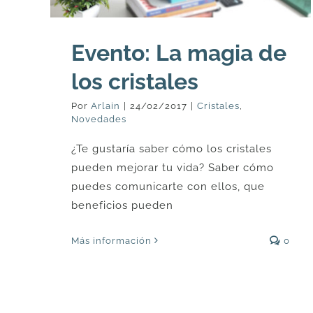
Evento: La magia de
los cristales
Por
Arlain
|
24/02/2017
|
Cristales
,
Novedades
¿Te gustaría saber cómo los cristales
pueden mejorar tu vida? Saber cómo
puedes comunicarte con ellos, que
beneficios pueden
Más información
0