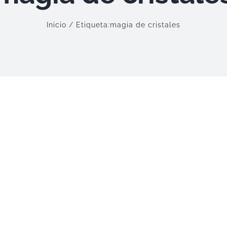
Inicio
Etiqueta:
magia de cristales