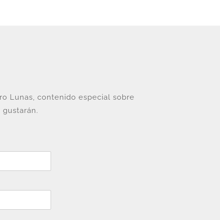
tro Lunas, contenido especial sobre
 gustarán.