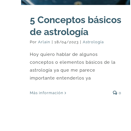
5 Conceptos básicos
de astrología
Por
Arlain
|
18/04/2023
|
Astrología
Hoy quiero hablar de algunos
conceptos o elementos básicos de la
astrología ya que me parece
importante entenderlos ya
Más información
0