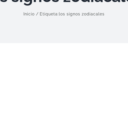
Inicio
Etiqueta:
los signos zodiacales