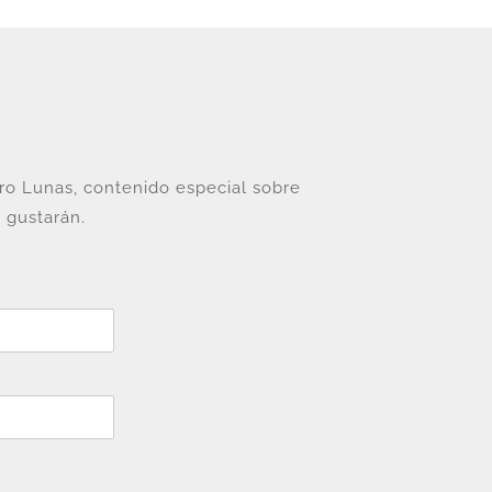
tro Lunas, contenido especial sobre
 gustarán.