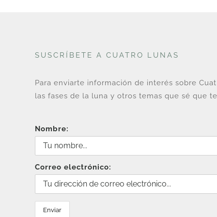
SUSCRÍBETE A CUATRO LUNAS
Para enviarte información de interés sobre Cua
las fases de la luna y otros temas que sé que te
Nombre:
Correo electrónico: