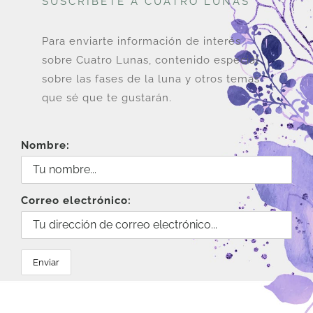
SUSCRÍBETE A CUATRO LUNAS
Para enviarte información de interés
sobre Cuatro Lunas, contenido especial
sobre las fases de la luna y otros temas
que sé que te gustarán.
Nombre:
Correo electrónico: