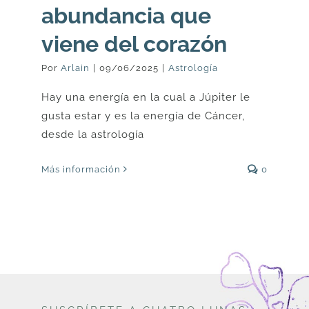
abundancia que
viene del corazón
Por
Arlain
|
09/06/2025
|
Astrología
Hay una energía en la cual a Júpiter le
gusta estar y es la energía de Cáncer,
desde la astrología
Más información
0