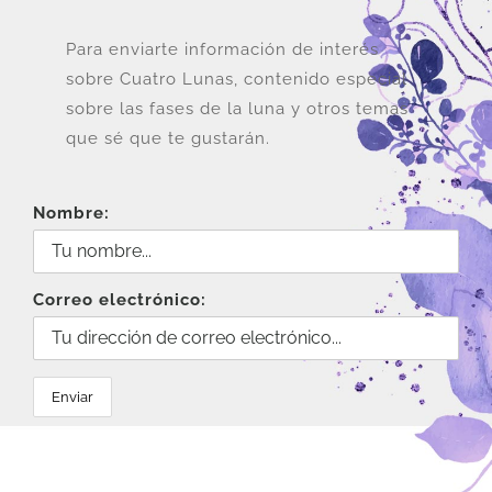
Para enviarte información de interés
sobre Cuatro Lunas, contenido especial
sobre las fases de la luna y otros temas
que sé que te gustarán.
Nombre:
Correo electrónico: