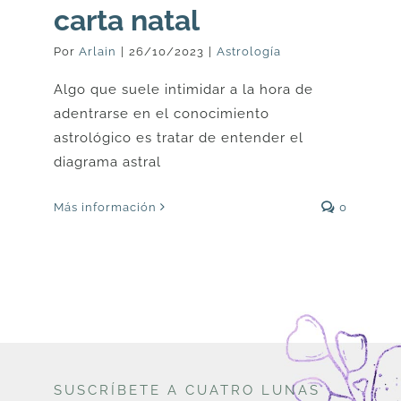
carta natal
Por
Arlain
|
26/10/2023
|
Astrología
Algo que suele intimidar a la hora de
adentrarse en el conocimiento
astrológico es tratar de entender el
diagrama astral
Más información
0
SUSCRÍBETE A CUATRO LUNAS