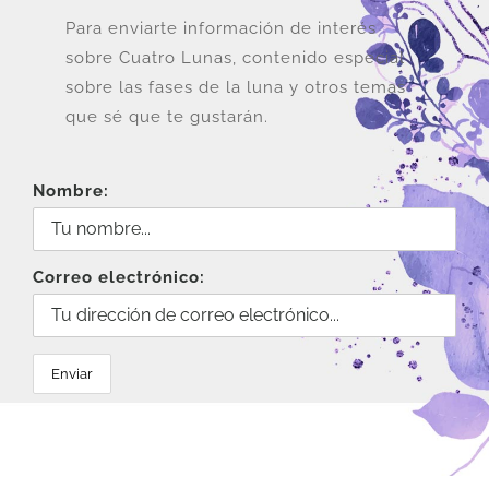
Para enviarte información de interés
sobre Cuatro Lunas, contenido especial
sobre las fases de la luna y otros temas
que sé que te gustarán.
Nombre:
Correo electrónico: