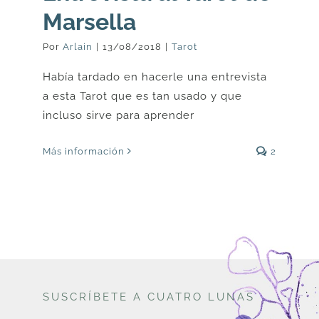
Marsella
Por
Arlain
|
13/08/2018
|
Tarot
Había tardado en hacerle una entrevista
a esta Tarot que es tan usado y que
incluso sirve para aprender
Más información
2
SUSCRÍBETE A CUATRO LUNAS