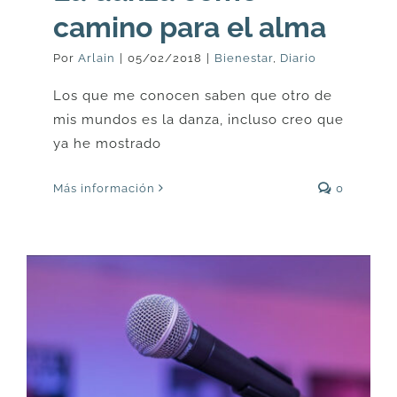
camino para el alma
Por
Arlain
|
05/02/2018
|
Bienestar
,
Diario
Los que me conocen saben que otro de
mis mundos es la danza, incluso creo que
ya he mostrado
Más información
0