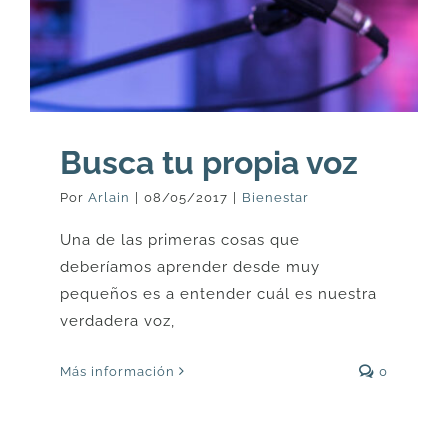
Busca tu propia voz
Por
Arlain
|
08/05/2017
|
Bienestar
Una de las primeras cosas que
deberíamos aprender desde muy
pequeños es a entender cuál es nuestra
verdadera voz,
Más información
0