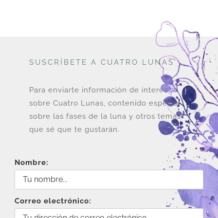
SUSCRÍBETE A CUATRO LUNAS
Para enviarte información de interés
sobre Cuatro Lunas, contenido especial
sobre las fases de la luna y otros temas
que sé que te gustarán.
Nombre:
Correo electrónico: