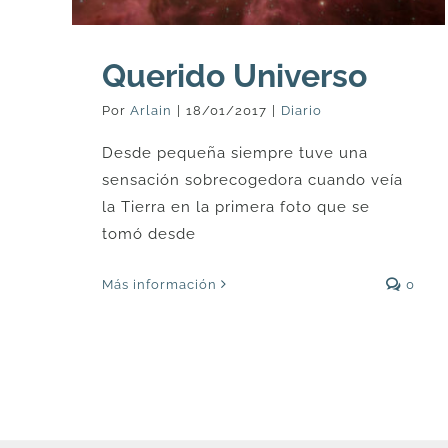
Querido Universo
Por
Arlain
|
18/01/2017
|
Diario
Desde pequeña siempre tuve una
sensación sobrecogedora cuando veía
la Tierra en la primera foto que se
tomó desde
Más información
0