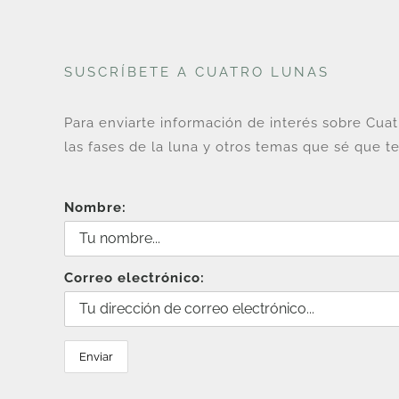
SUSCRÍBETE A CUATRO LUNAS
Para enviarte información de interés sobre Cua
las fases de la luna y otros temas que sé que te
Nombre:
Correo electrónico: