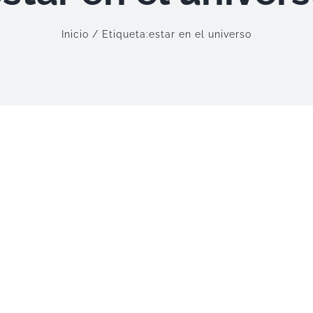
Inicio
Etiqueta:
estar en el universo