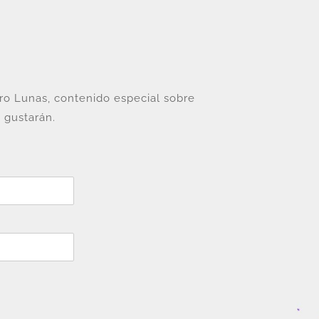
tro Lunas, contenido especial sobre
 gustarán.