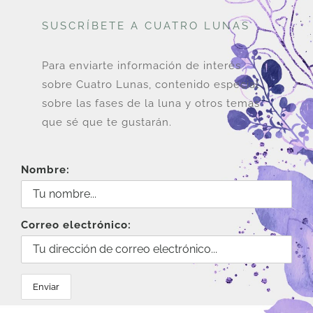
SUSCRÍBETE A CUATRO LUNAS
Para enviarte información de interés
sobre Cuatro Lunas, contenido especial
sobre las fases de la luna y otros temas
que sé que te gustarán.
Nombre:
Correo electrónico: