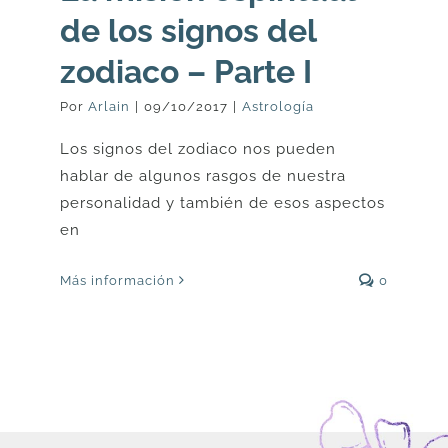
de los signos del
zodiaco – Parte I
Por
Arlain
|
09/10/2017
|
Astrología
Los signos del zodiaco nos pueden
hablar de algunos rasgos de nuestra
personalidad y también de esos aspectos
en
Más información
0