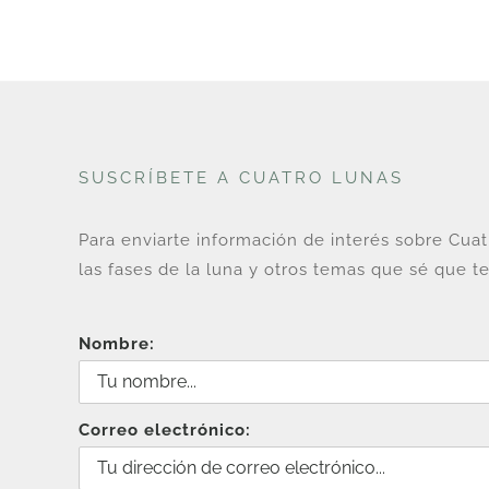
SUSCRÍBETE A CUATRO LUNAS
Para enviarte información de interés sobre Cua
las fases de la luna y otros temas que sé que te
Nombre:
Correo electrónico: