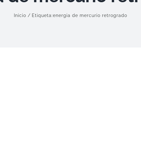
Inicio
Etiqueta:
energia de mercurio retrogrado