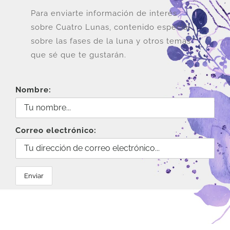
Para enviarte información de interés
sobre Cuatro Lunas, contenido especial
sobre las fases de la luna y otros temas
que sé que te gustarán.
Nombre:
Correo electrónico: