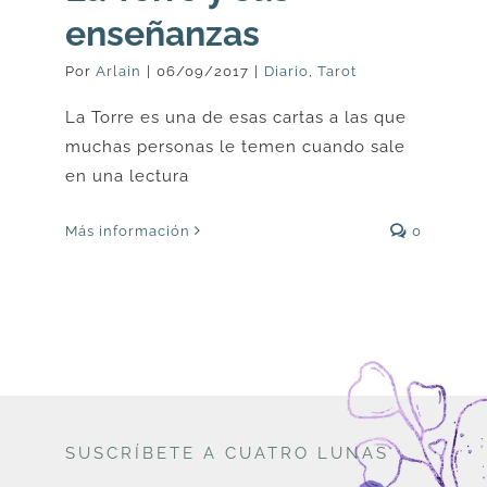
enseñanzas
Por
Arlain
|
06/09/2017
|
Diario
,
Tarot
La Torre es una de esas cartas a las que
muchas personas le temen cuando sale
en una lectura
Más información
0
SUSCRÍBETE A CUATRO LUNAS