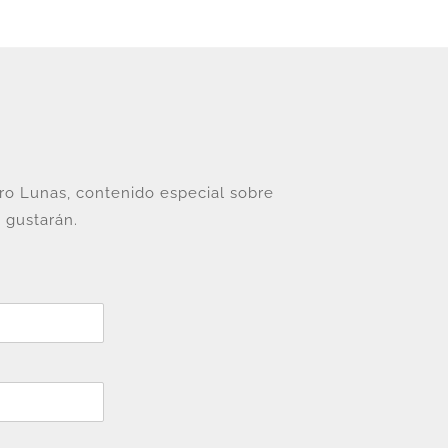
tro Lunas, contenido especial sobre
 gustarán.