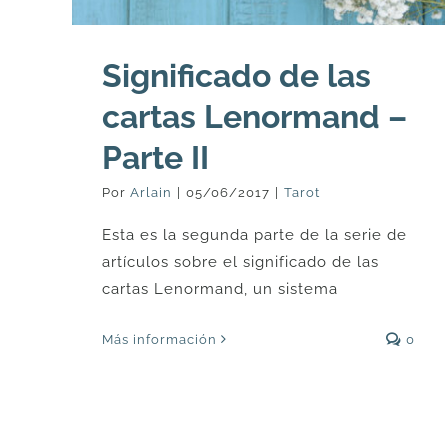
Significado de las
cartas Lenormand –
Parte II
Por
Arlain
|
05/06/2017
|
Tarot
Esta es la segunda parte de la serie de
artículos sobre el significado de las
cartas Lenormand, un sistema
Más información
0