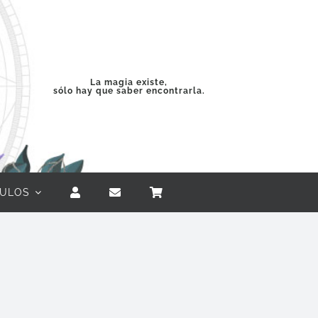
La magia existe,
sólo hay que saber encontrarla.
CULOS