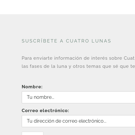
SUSCRÍBETE A CUATRO LUNAS
Para enviarte información de interés sobre Cua
las fases de la luna y otros temas que sé que te
Nombre:
Correo electrónico: