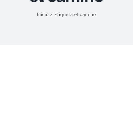
Inicio
Etiqueta:
el camino