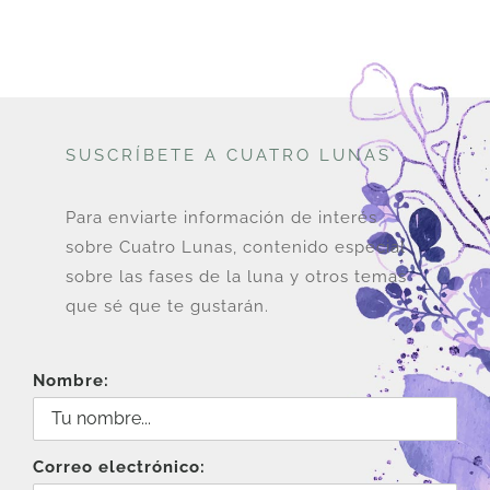
SUSCRÍBETE A CUATRO LUNAS
Para enviarte información de interés
sobre Cuatro Lunas, contenido especial
sobre las fases de la luna y otros temas
que sé que te gustarán.
Nombre:
Correo electrónico: