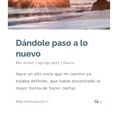
Dándole paso a lo
nuevo
Por
Arlain
|
05/05/2017
|
Diario
Hace un año creía que mi camino ya
estaba definido, que había encontrado la
mejor forma de hacer ciertas
Más información
0