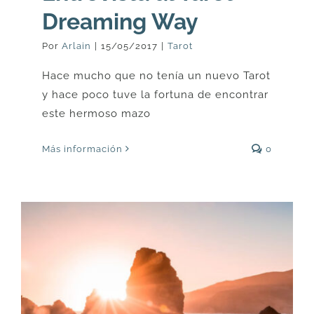
Dreaming Way
Por
Arlain
|
15/05/2017
|
Tarot
Hace mucho que no tenía un nuevo Tarot
y hace poco tuve la fortuna de encontrar
este hermoso mazo
Más información
0