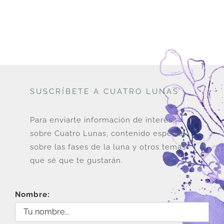
SUSCRÍBETE A CUATRO LUNAS
Para enviarte información de interés
sobre Cuatro Lunas, contenido especial
sobre las fases de la luna y otros temas
que sé que te gustarán.
Nombre: