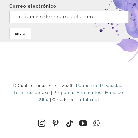
Correo electrónico:
© Cuatro Lunas 2015 - 2026 |
Política de Privacidad
|
Términos de Uso
|
Preguntas Frecuentes
|
Mapa del
Sitio
| Creado por:
arlain.net