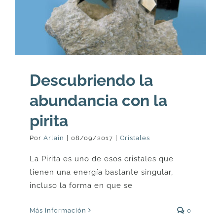
Descubriendo la
abundancia con la
pirita
Por
Arlain
|
08/09/2017
|
Cristales
La Pirita es uno de esos cristales que
tienen una energía bastante singular,
incluso la forma en que se
Más información
0