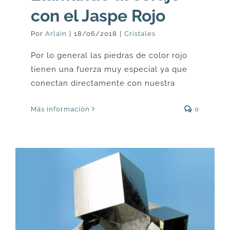
con el Jaspe Rojo
Por
Arlain
|
18/06/2018
|
Cristales
Por lo general las piedras de color rojo
tienen una fuerza muy especial ya que
conectan directamente con nuestra
Más información
0