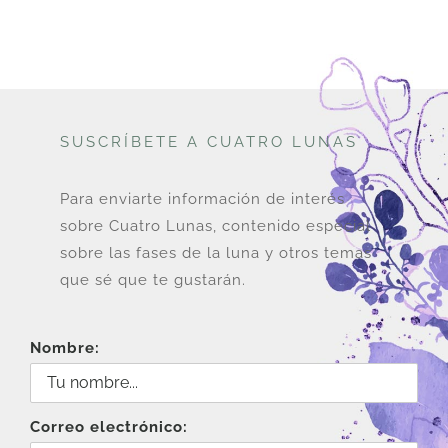
SUSCRÍBETE A CUATRO LUNAS
Para enviarte información de interés
sobre Cuatro Lunas, contenido especial
sobre las fases de la luna y otros temas
que sé que te gustarán.
Nombre:
Correo electrónico: