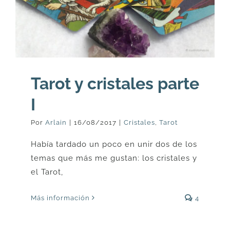
Tarot y cristales parte
I
Por
Arlain
|
16/08/2017
|
Cristales
,
Tarot
Había tardado un poco en unir dos de los
temas que más me gustan: los cristales y
el Tarot,
Más información
4