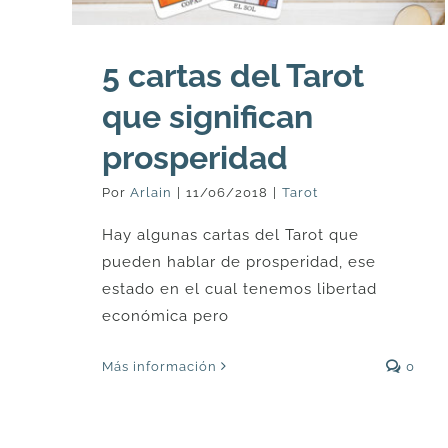
5 cartas del Tarot
que significan
prosperidad
Por
Arlain
|
11/06/2018
|
Tarot
Hay algunas cartas del Tarot que
pueden hablar de prosperidad, ese
estado en el cual tenemos libertad
económica pero
Más información
0