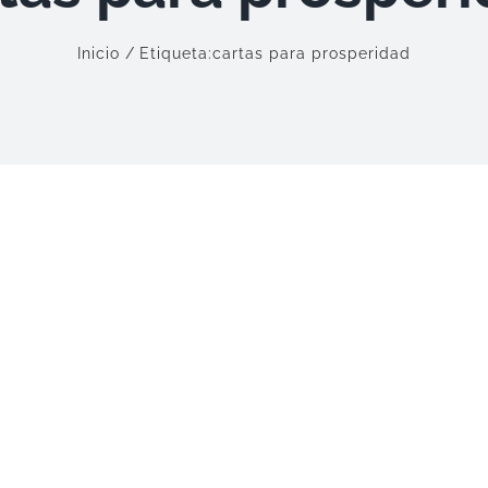
Inicio
Etiqueta:
cartas para prosperidad