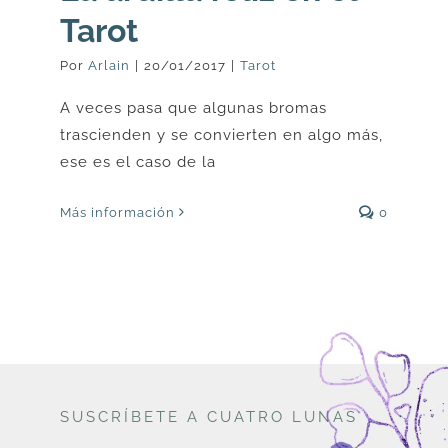
Tarot
Por
Arlain
|
20/01/2017
|
Tarot
A veces pasa que algunas bromas
trascienden y se convierten en algo más,
ese es el caso de la
Más información
0
SUSCRÍBETE A CUATRO LUNAS