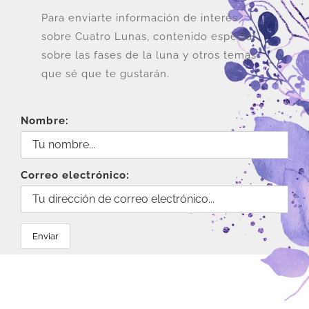
Para enviarte información de interés
sobre Cuatro Lunas, contenido especial
sobre las fases de la luna y otros temas
que sé que te gustarán.
Nombre:
Correo electrónico: