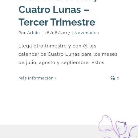
Cuatro Lunas –
Tercer Trimestre
Por
Arlain
|
28/06/2017
|
Novedades
Llega otro trimestre y con él los
calendarios Cuatro Lunas para los meses
de julio, agosto y septiembre. Estos
Más información
0