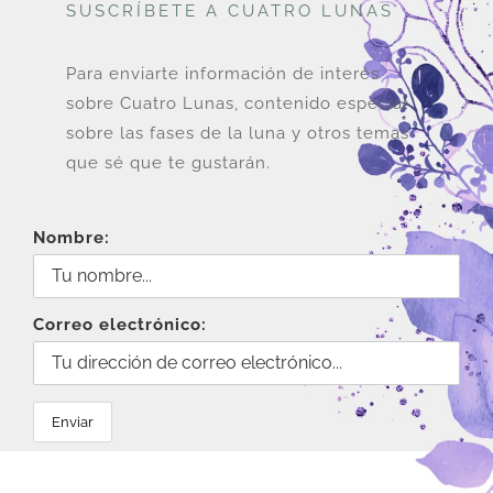
SUSCRÍBETE A CUATRO LUNAS
Para enviarte información de interés
sobre Cuatro Lunas, contenido especial
sobre las fases de la luna y otros temas
que sé que te gustarán.
Nombre:
Correo electrónico: