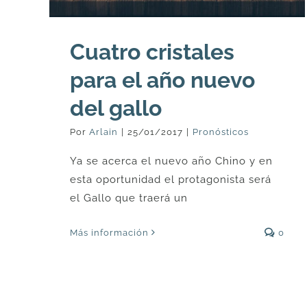
Cuatro cristales
para el año nuevo
del gallo
Por
Arlain
|
25/01/2017
|
Pronósticos
Ya se acerca el nuevo año Chino y en
esta oportunidad el protagonista será
el Gallo que traerá un
Más información
0