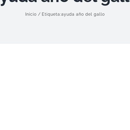
Inicio
Etiqueta:
ayuda año del gallo