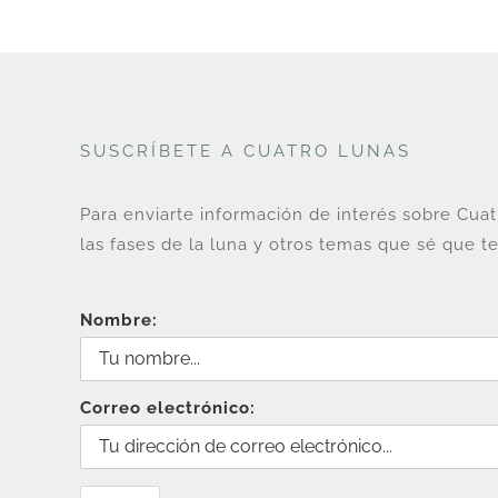
SUSCRÍBETE A CUATRO LUNAS
Para enviarte información de interés sobre Cua
las fases de la luna y otros temas que sé que te
Nombre:
Correo electrónico: