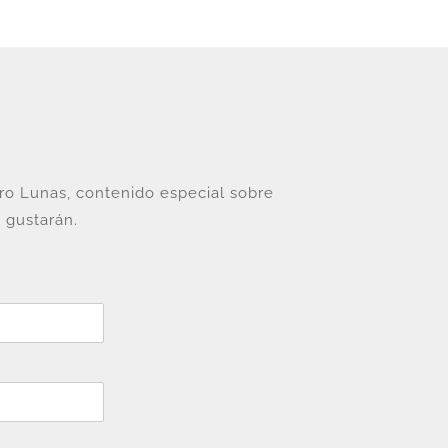
tro Lunas, contenido especial sobre
 gustarán.