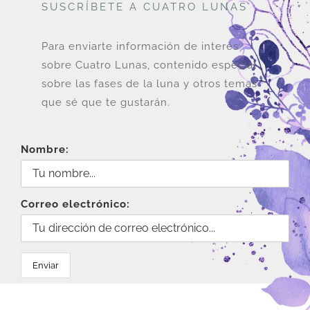
SUSCRÍBETE A CUATRO LUNAS
Para enviarte información de interés
sobre Cuatro Lunas, contenido especial
sobre las fases de la luna y otros temas
que sé que te gustarán.
Nombre:
Correo electrónico: