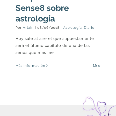
Sense8 sobre
astrología
Por
Arlain
|
08/06/2018
|
Astrología
,
Diario
Hoy sale al aire el que supuestamente
será el último capítulo de una de las
series que mas me
Más información
0