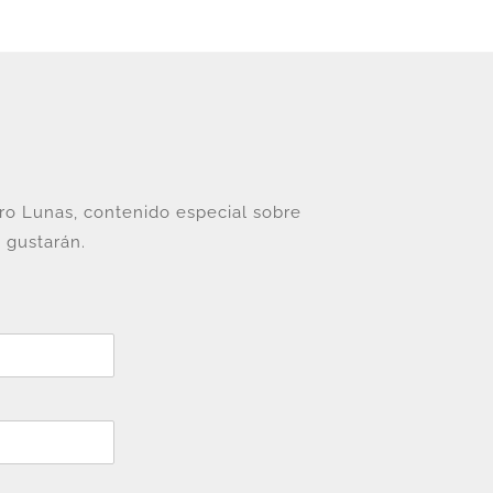
tro Lunas, contenido especial sobre
 gustarán.