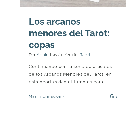
Los arcanos
menores del Tarot:
copas
Por
Arlain
|
09/11/2016
|
Tarot
Continuando con la serie de artículos
de los Arcanos Menores del Tarot, en
esta oportunidad el turno es para
Más información
1