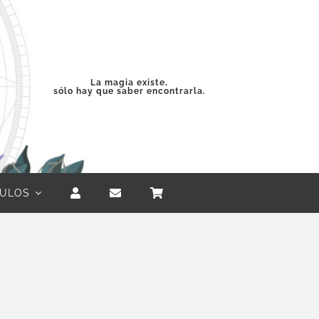
La magia existe,
sólo hay que saber encontrarla.
CULOS