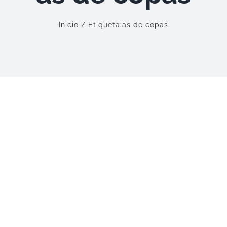
Inicio
Etiqueta:
as de copas