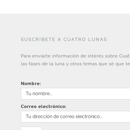
SUSCRÍBETE A CUATRO LUNAS
Para enviarte información de interés sobre Cua
las fases de la luna y otros temas que sé que te
Nombre:
Correo electrónico: