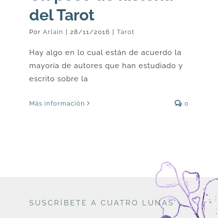
del Tarot
Por
Arlain
|
28/11/2016
|
Tarot
Hay algo en lo cual están de acuerdo la
mayoría de autores que han estudiado y
escrito sobre la
Más información
0
SUSCRÍBETE A CUATRO LUNAS