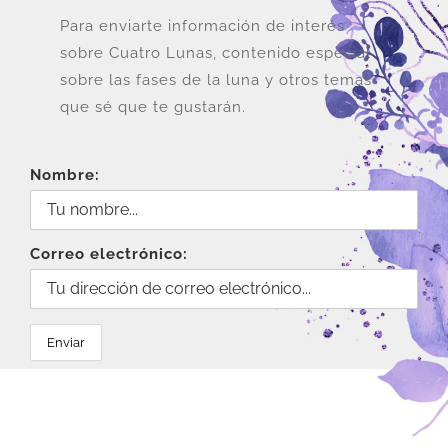
Para enviarte información de interés
sobre Cuatro Lunas, contenido especial
sobre las fases de la luna y otros temas
que sé que te gustarán.
Nombre:
Correo electrónico: