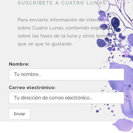
SUSCRÍBETE A CUATRO LUNAS
Para enviarte información de interés
sobre Cuatro Lunas, contenido especial
sobre las fases de la luna y otros temas
que sé que te gustarán.
Nombre:
Correo electrónico: