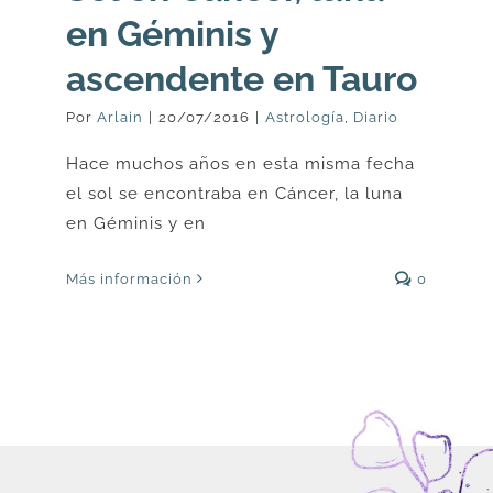
en Géminis y
ascendente en Tauro
Por
Arlain
|
20/07/2016
|
Astrología
,
Diario
Hace muchos años en esta misma fecha
el sol se encontraba en Cáncer, la luna
en Géminis y en
Más información
0