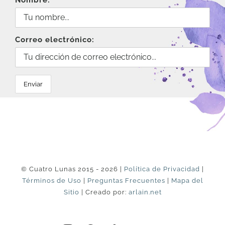
Nombre:
Correo electrónico:
© Cuatro Lunas 2015 - 2026 |
Política de Privacidad
|
Términos de Uso
|
Preguntas Frecuentes
|
Mapa del
Sitio
| Creado por:
arlain.net