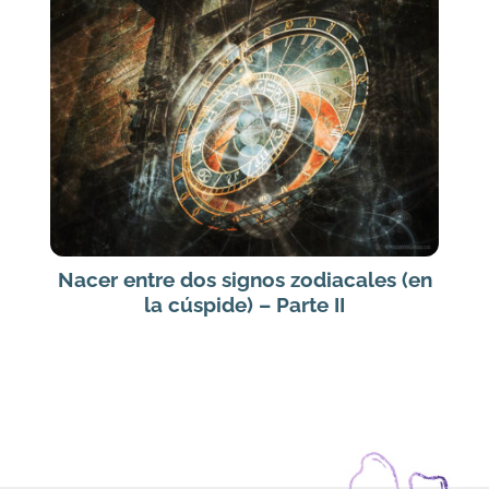
Nacer entre dos signos zodiacales (en
la cúspide) – Parte II