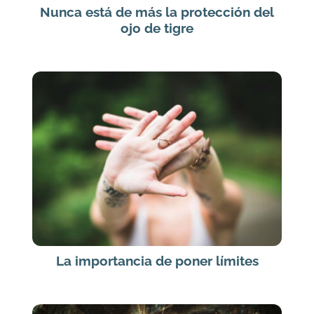
Nunca está de más la protección del
ojo de tigre
La importancia de poner límites