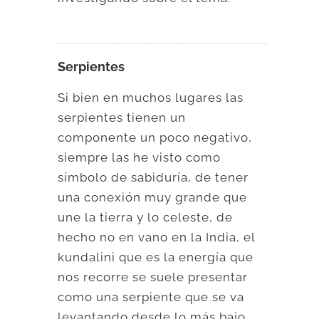
Serpientes
Si bien en muchos lugares las
serpientes tienen un
componente un poco negativo,
siempre las he visto como
símbolo de sabiduría, de tener
una conexión muy grande que
une la tierra y lo celeste, de
hecho no en vano en la India, el
kundalini que es la energía que
nos recorre se suele presentar
como una serpiente que se va
levantando desde lo más bajo