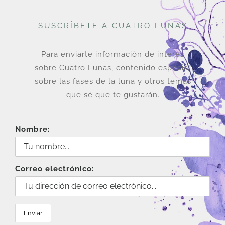
SUSCRÍBETE A CUATRO LUNAS
Para enviarte información de interés
sobre Cuatro Lunas, contenido especial
sobre las fases de la luna y otros temas
que sé que te gustarán.
Nombre:
Correo electrónico: