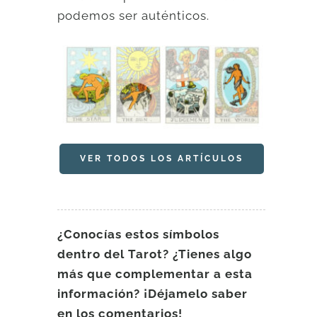
podemos ser auténticos.
VER TODOS LOS ARTÍCULOS
¿Conocías estos símbolos
dentro del Tarot? ¿Tienes algo
más que complementar a esta
información? ¡Déjamelo saber
en los comentarios!