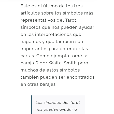
Este es el último de los tres
artículos sobre los símbolos más
representativos del Tarot,
símbolos que nos pueden ayudar
en las interpretaciones que
hagamos y que también son
importantes para entender las
cartas. Como ejemplo tomé la
baraja Rider-Waite-Smith pero
muchos de estos símbolos
también pueden ser encontrados
en otras barajas.
Los símbolos del Tarot
nos pueden ayudar a