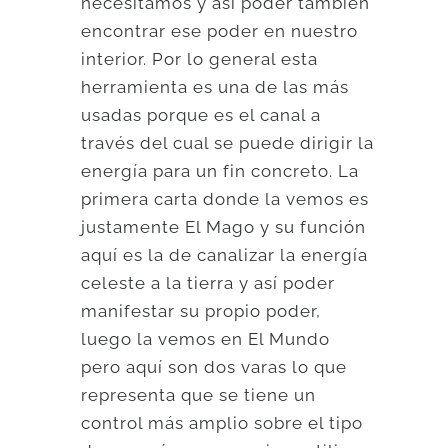
necesitamos y así poder también
encontrar ese poder en nuestro
interior. Por lo general esta
herramienta es una de las más
usadas porque es el canal a
través del cual se puede dirigir la
energía para un fin concreto. La
primera carta donde la vemos es
justamente El Mago y su función
aquí es la de canalizar la energía
celeste a la tierra y así poder
manifestar su propio poder,
luego la vemos en El Mundo
pero aquí son dos varas lo que
representa que se tiene un
control más amplio sobre el tipo