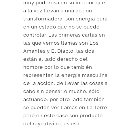
muy poderosa en su interior que
a la vez llevan a una acción
transformadora, son energía pura
en un estado que no se puede
controlar. Las primeras cartas en
las que vemos llamas son Los
Amantes y El Diablo, las dos
están al lado derecho del
hombre por lo que también
representan la energía masculina
de la acción, de llevar las cosas a
cabo sin pensarlo mucho, sólo
actuando, por otro lado también
se pueden ver llamas en La Torre
pero en este caso son producto
del rayo divino, es esa