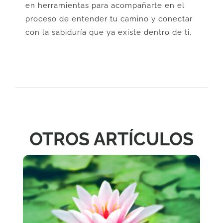
en herramientas para acompañarte en el
proceso de entender tu camino y conectar
con la sabiduría que ya existe dentro de ti.
OTROS ARTÍCULOS