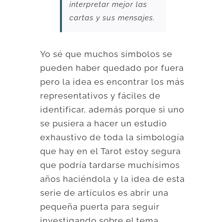
interpretar mejor las
cartas y sus mensajes.
Yo sé que muchos símbolos se
pueden haber quedado por fuera
pero la idea es encontrar los más
representativos y fáciles de
identificar, además porque si uno
se pusiera a hacer un estudio
exhaustivo de toda la simbología
que hay en el Tarot estoy segura
que podría tardarse muchísimos
años haciéndola y la idea de esta
serie de artículos es abrir una
pequeña puerta para seguir
investigando sobre el tema.