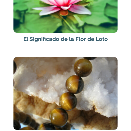
El Significado de la Flor de Loto