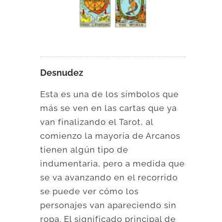
Desnudez
Esta es una de los símbolos que
más se ven en las cartas que ya
van finalizando el Tarot, al
comienzo la mayoría de Arcanos
tienen algún tipo de
indumentaria, pero a medida que
se va avanzando en el recorrido
se puede ver cómo los
personajes van apareciendo sin
ropa. El significado principal de