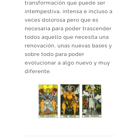
transformación que puede ser
intempestiva, intensa e incluso a
veces dolorosa pero que es
necesaria para poder trascender
todos aquello que necesita una
renovación, unas nuevas bases y
sobre todo para poder
evolucionar a algo nuevo y muy
diferente.