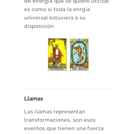
de energía que se quiere utilizar,
es como si toda la enrgía
universal estuviera a su
disposición.
Llamas
Las llamas representan
transformaciones, son esos
eventos que tienen una fuerza