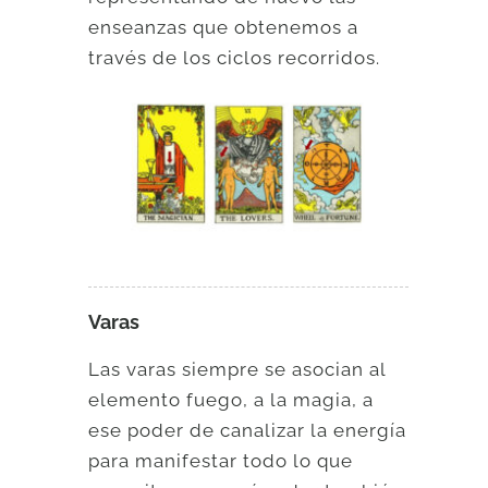
enseanzas que obtenemos a
través de los ciclos recorridos.
Varas
Las varas siempre se asocian al
elemento fuego, a la magia, a
ese poder de canalizar la energía
para manifestar todo lo que