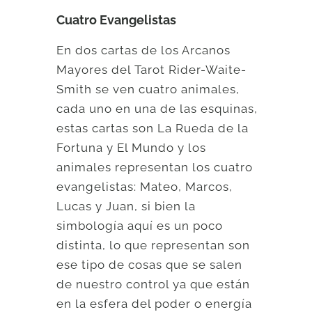
Cuatro Evangelistas
En dos cartas de los Arcanos
Mayores del Tarot Rider-Waite-
Smith se ven cuatro animales,
cada uno en una de las esquinas,
estas cartas son La Rueda de la
Fortuna y El Mundo y los
animales representan los cuatro
evangelistas: Mateo, Marcos,
Lucas y Juan, si bien la
simbología aquí es un poco
distinta, lo que representan son
ese tipo de cosas que se salen
de nuestro control ya que están
en la esfera del poder o energía