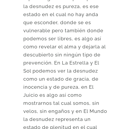
la desnudez es pureza, es ese
estado en el cual no hay anda
que esconder, donde se es
vulnerable pero también donde
podemos ser libres, es algo así
como revelar el alma y dejarla al
descubierto sin ningún tipo de
prevención. En La Estrella y El
Sol podemos ver la desnudez
como un estado de gracia, de
inocencia y de pureza, en El
Juicio es algo así como
mostrarnos tal cual somos, sin
velos, sin engaños y en El Mundo
la desnudez representa un
estado de plenitud en el cual