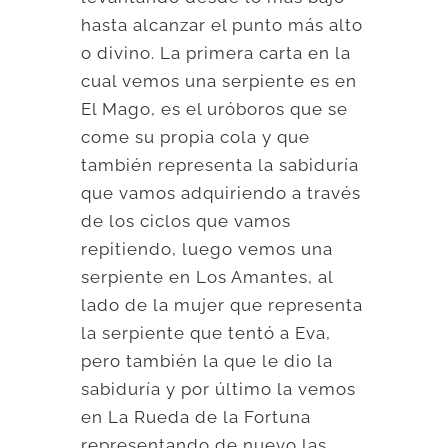
hasta alcanzar el punto más alto
o divino. La primera carta en la
cual vemos una serpiente es en
El Mago, es el uróboros que se
come su propia cola y que
también representa la sabiduría
que vamos adquiriendo a través
de los ciclos que vamos
repitiendo, luego vemos una
serpiente en Los Amantes, al
lado de la mujer que representa
la serpiente que tentó a Eva,
pero también la que le dio la
sabiduría y por último la vemos
en La Rueda de la Fortuna
representando de nuevo las