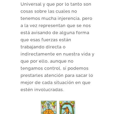
Universal y que por lo tanto son
cosas sobre las cuales no
tenemos mucha injerencia, pero
a la vez representan que se nos
está avisando de alguna forma
que esas fuerzas están
trabajando directa o
indirectamente en nuestra vida y
que por ello, aunque no
tengamos control, sí podemos
prestarles atención para sacar lo
mejor de cada situación en que
estén involucradas.