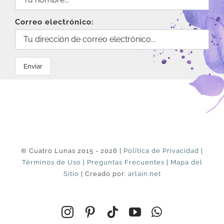
Correo electrónico:
© Cuatro Lunas 2015 - 2026 |
Política de Privacidad
|
Términos de Uso
|
Preguntas Frecuentes
|
Mapa del
Sitio
| Creado por:
arlain.net