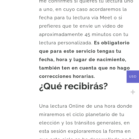
me confirmes si quieres tu lectura uno
a uno, en cuyo caso acordaremos la
fecha para tu lectura vía Meet o si
prefieres que te envíe un video de
aproximadamente 45 minutos con tu
lectura personalizada.
Es obligatorio
que para este servicio tengas tu
fecha, hora y lugar de nacimiento,
también ten en cuenta que no hago
correcciones horarias.
USD
¿Qué recibirás?
Una lectura Online de una hora donde
miraremos el ciclo planetario de tu
elección y los tránsitos generales, en
esta sesión exploraremos la forma en