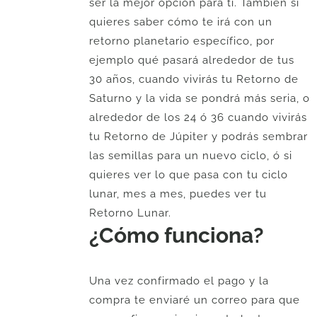
ser la mejor opción para ti. También si
quieres saber cómo te irá con un
retorno planetario específico, por
ejemplo qué pasará alrededor de tus
30 años, cuando vivirás tu Retorno de
Saturno y la vida se pondrá más seria, o
alrededor de los 24 ó 36 cuando vivirás
tu Retorno de Júpiter y podrás sembrar
las semillas para un nuevo ciclo, ó si
quieres ver lo que pasa con tu ciclo
lunar, mes a mes, puedes ver tu
Retorno Lunar.
¿Cómo funciona?
Una vez confirmado el pago y la
compra te enviaré un correo para que