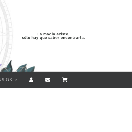
La magia existe,
sólo hay que saber encontrarla.
CULOS