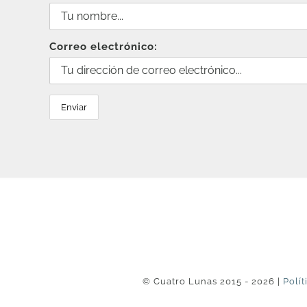
Correo electrónico:
© Cuatro Lunas 2015 - 2026 |
Polít