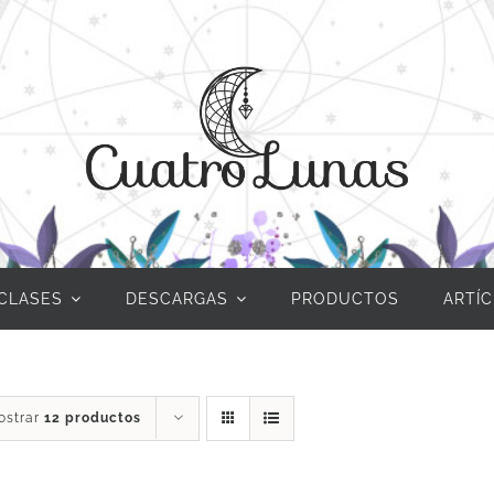
CLASES
DESCARGAS
PRODUCTOS
ARTÍ
ostrar
12 productos