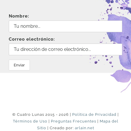
Nombre:
Correo electrónico:
© Cuatro Lunas 2015 - 2026 |
Política de Privacidad
|
Términos de Uso
|
Preguntas Frecuentes
|
Mapa del
Sitio
| Creado por:
arlain.net