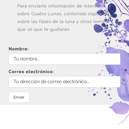
Para enviarte información de interés
sobre Cuatro Lunas, contenido especial
sobre las fases de la luna y otros temas
que sé que te gustarán.
Nombre:
Correo electrónico: