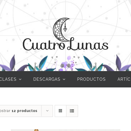
CLASES
DESCARGAS
PRODUCTOS
ARTÍ
ostrar
12 productos