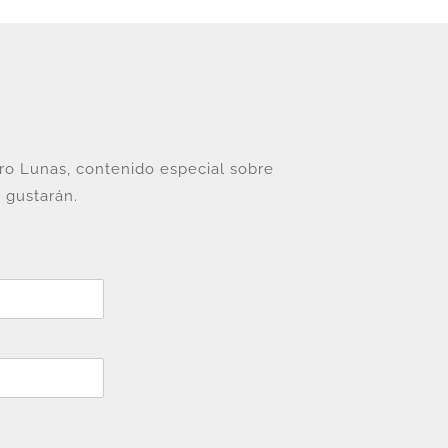
tro Lunas, contenido especial sobre
 gustarán.