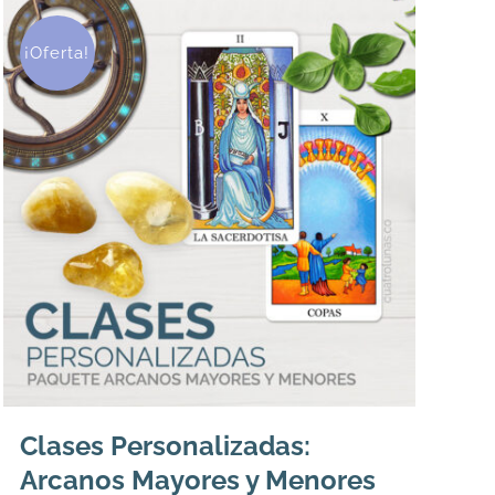
¡Oferta!
Clases Personalizadas:
Arcanos Mayores y Menores