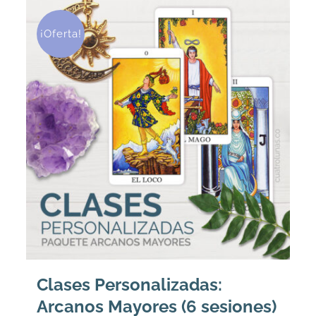
¡Oferta!
Clases Personalizadas:
Arcanos Mayores (6 sesiones)