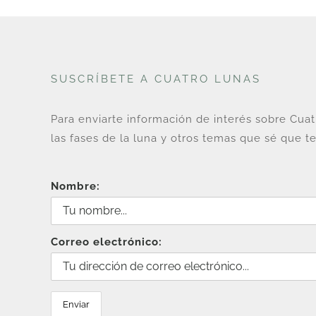
SUSCRÍBETE A CUATRO LUNAS
Para enviarte información de interés sobre Cua
las fases de la luna y otros temas que sé que te
Nombre:
Correo electrónico: