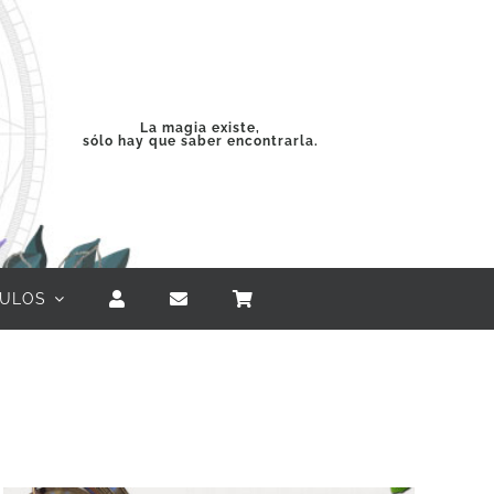
La magia existe,
sólo hay que saber encontrarla.
CULOS