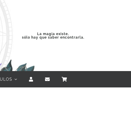
La magia existe,
sólo hay que saber encontrarla.
CULOS