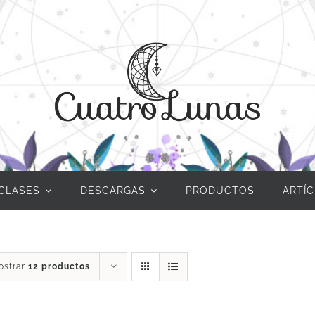
CLASES
DESCARGAS
PRODUCTOS
ARTÍ
ostrar
12 productos