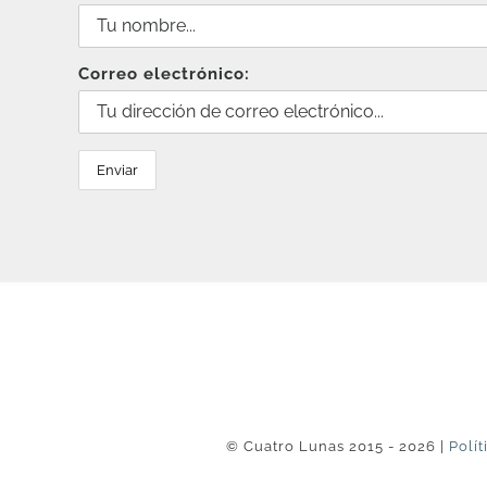
Correo electrónico:
© Cuatro Lunas 2015 - 2026 |
Polít