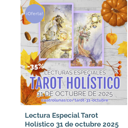
¡Oferta!
Lectura Especial Tarot
Holístico 31 de octubre 2025