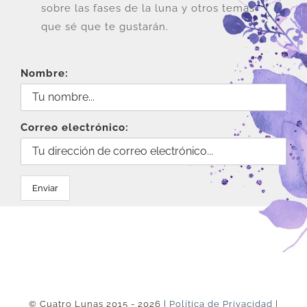
sobre las fases de la luna y otros temas
que sé que te gustarán.
Nombre:
Correo electrónico:
© Cuatro Lunas 2015 - 2026 |
Política de Privacidad
|