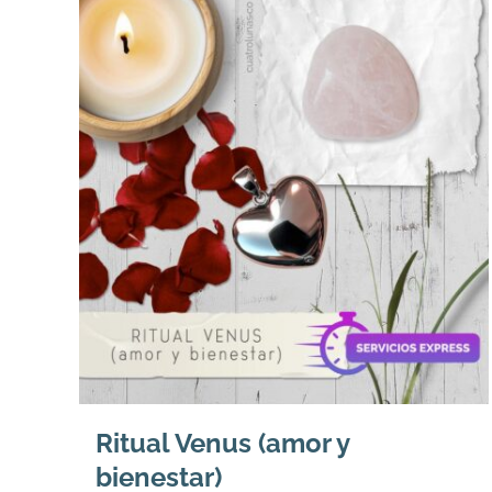
Ritual Venus (amor y
bienestar)