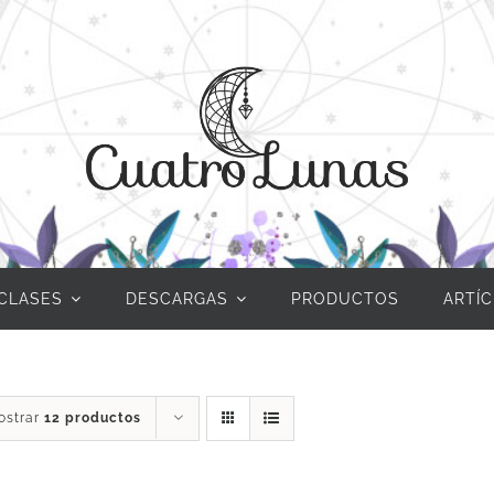
CLASES
DESCARGAS
PRODUCTOS
ARTÍ
ostrar
12 productos