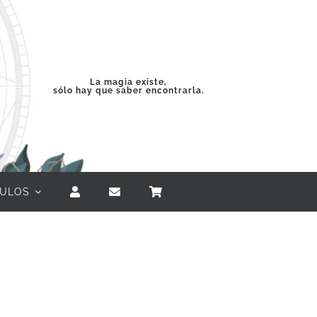
La magia existe,
sólo hay que saber encontrarla.
CULOS