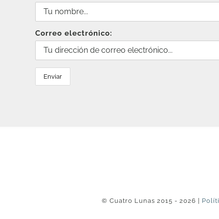
Correo electrónico:
© Cuatro Lunas 2015 - 2026 |
Polít