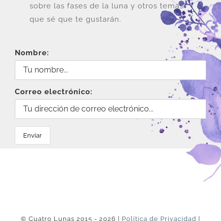
sobre las fases de la luna y otros temas
que sé que te gustarán.
Nombre:
Correo electrónico:
© Cuatro Lunas 2015 - 2026 |
Política de Privacidad
|