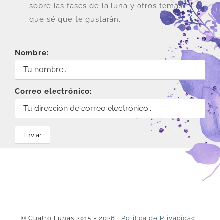
sobre las fases de la luna y otros temas
que sé que te gustarán.
Nombre:
Correo electrónico:
© Cuatro Lunas 2015 - 2026 |
Política de Privacidad
|