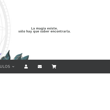
La magia existe,
sólo hay que saber encontrarla.
CULOS