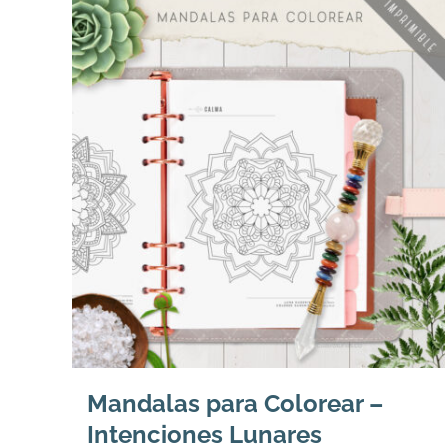
Mandalas para Colorear –
Intenciones Lunares