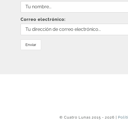
Correo electrónico:
© Cuatro Lunas 2015 - 2026 |
Polít