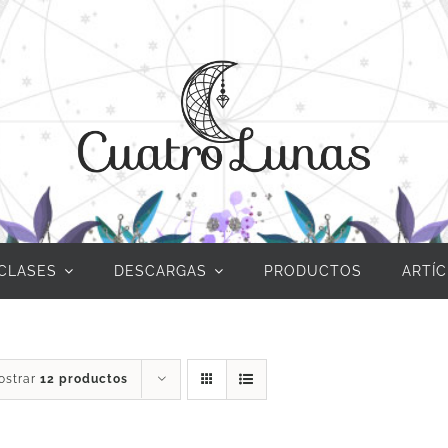
CLASES
DESCARGAS
PRODUCTOS
ARTÍ
ostrar
12 productos