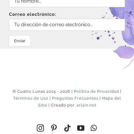
Correo electrónico:
© Cuatro Lunas 2015 - 2026 |
Política de Privacidad
|
Términos de Uso
|
Preguntas Frecuentes
|
Mapa del
Sitio
| Creado por:
arlain.net