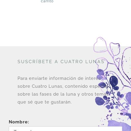
carrito
SUSCRÍBETE A CUATRO LUNAS
Para enviarte información de interés
sobre Cuatro Lunas, contenido especial
sobre las fases de la luna y otros temas
que sé que te gustarán.
Nombre: