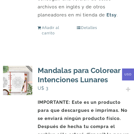
archivos en inglés y de otros
planeadores en mi tienda de
Etsy
.
Añadir al
Detalles
carrito
Mandalas para Colorear –
USD
Intenciones Lunares
U$
3
IMPORTANTE: Este es un producto
para que descargues e imprimas. No
se enviará ningún producto físico.
Después de hecha tu compra el