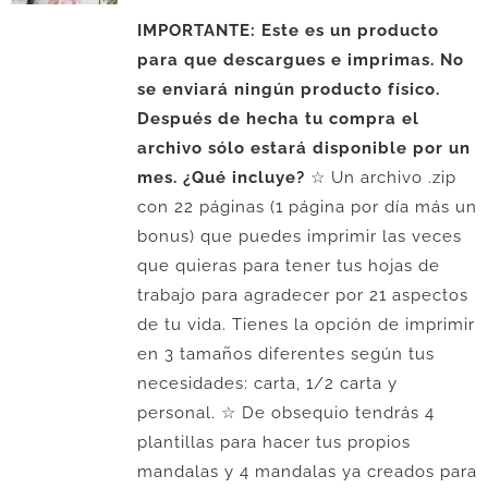
IMPORTANTE: Este es un producto
para que descargues e imprimas. No
se enviará ningún producto físico.
Después de hecha tu compra el
archivo sólo estará disponible por un
mes.
¿Qué incluye?
☆ Un archivo .zip
con 22 páginas (1 página por día más un
bonus) que puedes imprimir las veces
que quieras para tener tus hojas de
trabajo para agradecer por 21 aspectos
de tu vida. Tienes la opción de imprimir
en 3 tamaños diferentes según tus
necesidades: carta, 1/2 carta y
personal. ☆ De obsequio tendrás 4
plantillas para hacer tus propios
mandalas y 4 mandalas ya creados para