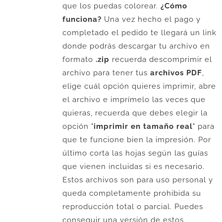
que los puedas colorear.
¿Cómo
funciona?
Una vez hecho el pago y
completado el pedido te llegará un link
donde podrás descargar tu archivo en
formato
.zip
recuerda descomprimir el
archivo para tener tus
archivos PDF
,
elige cuál opción quieres imprimir, abre
el archivo e imprímelo las veces que
quieras, recuerda que debes elegir la
opción "
imprimir en tamaño real
" para
que te funcione bien la impresión. Por
último corta las hojas según las guías
que vienen incluidas si es necesario.
Estos archivos son para uso personal y
queda completamente prohibida su
reproducción total o parcial. Puedes
conseguir una versión de estos