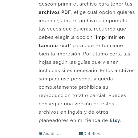
descomprimir el archivo para tener tus
archivos PDF
, elige cuál opción quieres
imprimir, abre el archivo e imprímelo
las veces que quieras, recuerda que
debes elegir la opción "
imprimir en
tamaño real
" para que te funcione
bien la impresión. Por último corta las
hojas según las guías que vienen
incluidas si es necesario. Estos archivos
son para uso personal y queda
completamente prohibida su
reproducción total o parcial. Puedes
conseguir una versión de estos
archivos en inglés y de otros
planeadores en mi tienda de
Etsy
.
Añadir al
Detalles