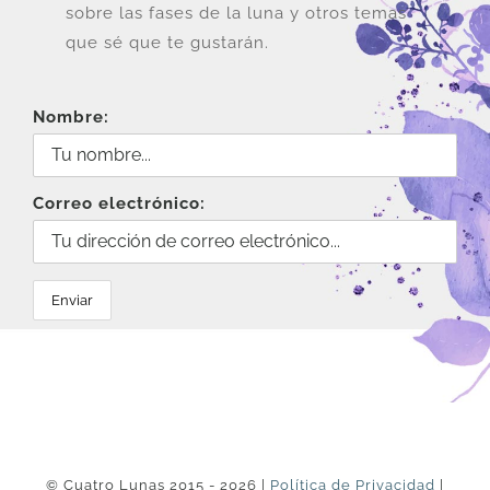
sobre las fases de la luna y otros temas
que sé que te gustarán.
Nombre:
Correo electrónico:
© Cuatro Lunas 2015 - 2026 |
Política de Privacidad
|