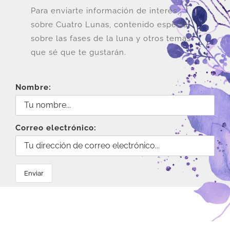
Para enviarte información de interés
sobre Cuatro Lunas, contenido especial
sobre las fases de la luna y otros temas
que sé que te gustarán.
Nombre:
Correo electrónico: