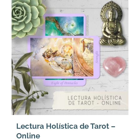
Lectura Holística de Tarot –
Online