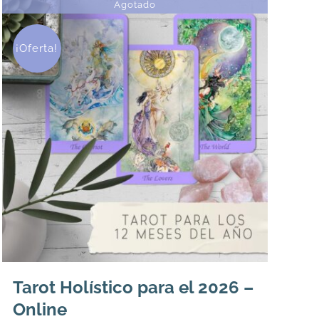
Agotado
¡Oferta!
Tarot Holístico para el 2026 –
Online