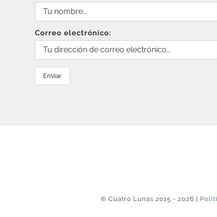
Correo electrónico:
© Cuatro Lunas 2015 - 2026 |
Polít