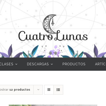
CLASES
DESCARGAS
PRODUCTOS
ARTÍ
ostrar
12 productos