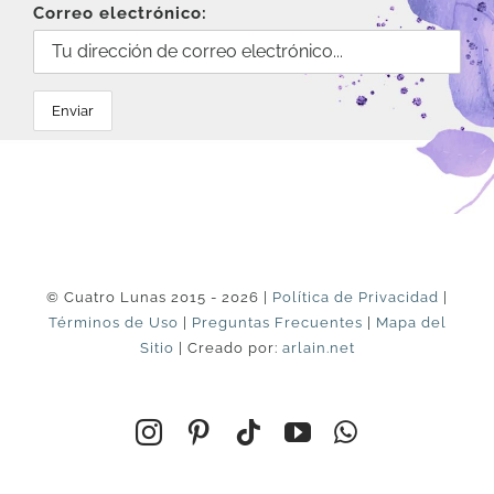
Correo electrónico:
© Cuatro Lunas 2015 - 2026 |
Política de Privacidad
|
Términos de Uso
|
Preguntas Frecuentes
|
Mapa del
Sitio
| Creado por:
arlain.net