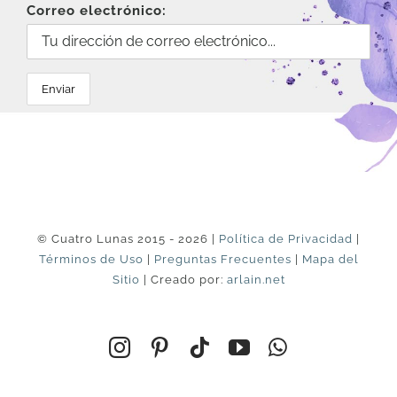
Correo electrónico:
© Cuatro Lunas 2015 - 2026 |
Política de Privacidad
|
Términos de Uso
|
Preguntas Frecuentes
|
Mapa del
Sitio
| Creado por:
arlain.net