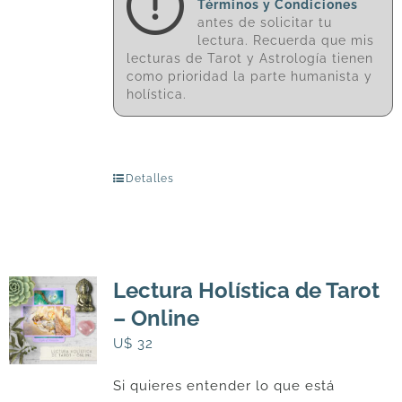
Términos y Condiciones
antes de solicitar tu
lectura. Recuerda que mis
lecturas de Tarot y Astrología tienen
como prioridad la parte humanista y
holística.
Detalles
Lectura Holística de Tarot
– Online
U$
32
Si quieres entender lo que está