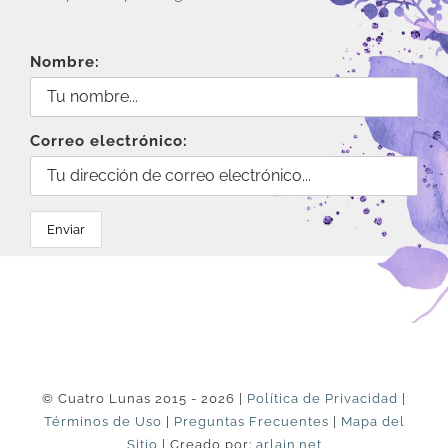
Nombre:
Correo electrónico:
© Cuatro Lunas 2015 - 2026 |
Política de Privacidad
|
Términos de Uso
|
Preguntas Frecuentes
|
Mapa del
Sitio
| Creado por:
arlain.net