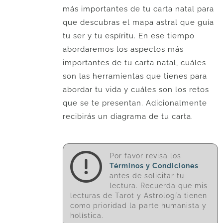
más importantes de tu carta natal para
que descubras el mapa astral que guía
tu ser y tu espíritu. En ese tiempo
abordaremos los aspectos más
importantes de tu carta natal, cuáles
son las herramientas que tienes para
abordar tu vida y cuáles son los retos
que se te presentan. Adicionalmente
recibirás un diagrama de tu carta.
Por favor revisa los
Términos y Condiciones
antes de solicitar tu
lectura. Recuerda que mis
lecturas de Tarot y Astrología tienen
como prioridad la parte humanista y
holística.