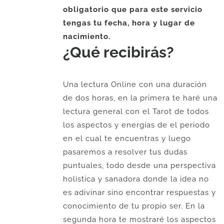
obligatorio que para este servicio
tengas tu fecha, hora y lugar de
nacimiento.
¿Qué recibirás?
Una lectura Online con una duración
de dos horas, en la primera te haré una
lectura general con el Tarot de todos
los aspectos y energías de el periodo
en el cual te encuentras y luego
pasaremos a resolver tus dudas
puntuales, todo desde una perspectiva
holística y sanadora donde la idea no
es adivinar sino encontrar respuestas y
conocimiento de tu propio ser. En la
segunda hora te mostraré los aspectos