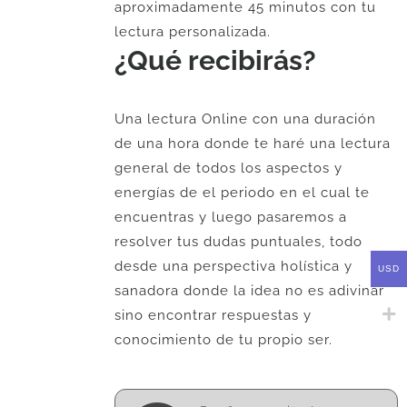
aproximadamente 45 minutos con tu
lectura personalizada.
¿Qué recibirás?
Una lectura Online con una duración
de una hora donde te haré una lectura
general de todos los aspectos y
energías de el periodo en el cual te
encuentras y luego pasaremos a
resolver tus dudas puntuales, todo
desde una perspectiva holística y
USD
sanadora donde la idea no es adivinar
sino encontrar respuestas y
conocimiento de tu propio ser.