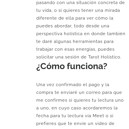
pasando con una situación concreta de
tu vida, o si quieres tener una mirada
diferente de ella para ver cómo la
puedes abordar, todo desde una
perspectiva holística en donde también
te daré algunas herramientas para
trabajar con esas energías, puedes
solicitar una sesión de Tarot Holístico.
¿Cómo funciona?
Una vez confirmado el pago y la
compra te enviaré un correo para que
me confirmes si quieres tu lectura uno
a uno, en cuyo caso acordaremos la
fecha para tu lectura vía Meet o si
prefieres que te envíe un video de