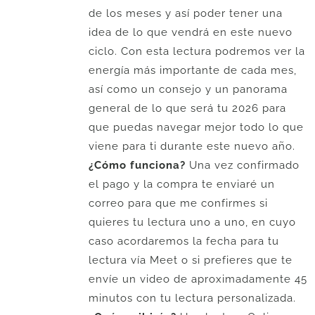
de los meses y así poder tener una
idea de lo que vendrá en este nuevo
ciclo. Con esta lectura podremos ver la
energía más importante de cada mes,
así como un consejo y un panorama
general de lo que será tu 2026 para
que puedas navegar mejor todo lo que
viene para ti durante este nuevo año.
¿Cómo funciona?
Una vez confirmado
el pago y la compra te enviaré un
correo para que me confirmes si
quieres tu lectura uno a uno, en cuyo
caso acordaremos la fecha para tu
lectura vía Meet o si prefieres que te
envíe un video de aproximadamente 45
minutos con tu lectura personalizada.