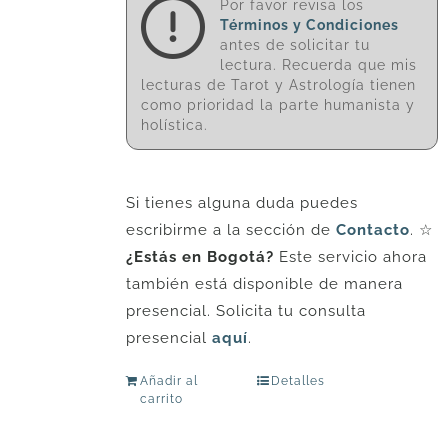
Por favor revisa los
Términos y Condiciones
antes de solicitar tu
lectura. Recuerda que mis
lecturas de Tarot y Astrología tienen
como prioridad la parte humanista y
holística.
Si tienes alguna duda puedes
escribirme a la sección de
Contacto
. ☆
¿Estás en Bogotá?
Este servicio ahora
también está disponible de manera
presencial. Solicita tu consulta
presencial
aquí
.
Añadir al
Detalles
carrito