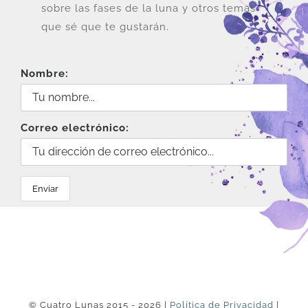
sobre las fases de la luna y otros temas
que sé que te gustarán.
Nombre:
Correo electrónico:
© Cuatro Lunas 2015 - 2026 |
Política de Privacidad
|