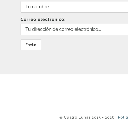
Correo electrónico:
© Cuatro Lunas 2015 - 2026 |
Polít