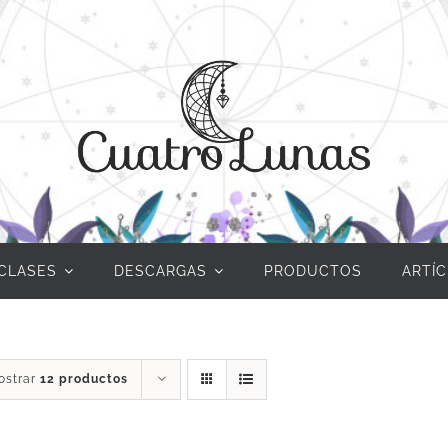
CLASES
DESCARGAS
PRODUCTOS
ARTÍ
ostrar
12 productos