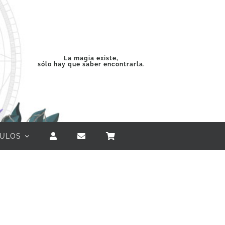
La magia existe,
sólo hay que saber encontrarla.
CULOS