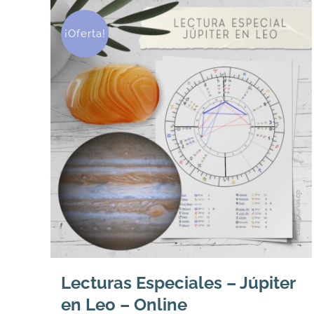
¡Oferta!
Lecturas Especiales – Júpiter
en Leo – Online