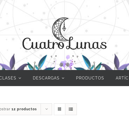
CLASES
DESCARGAS
PRODUCTOS
ARTÍ
ostrar
12 productos