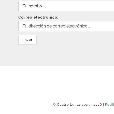
Correo electrónico:
© Cuatro Lunas 2015 - 2026 |
Polít