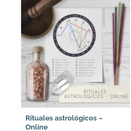
Rituales astrológicos –
Online