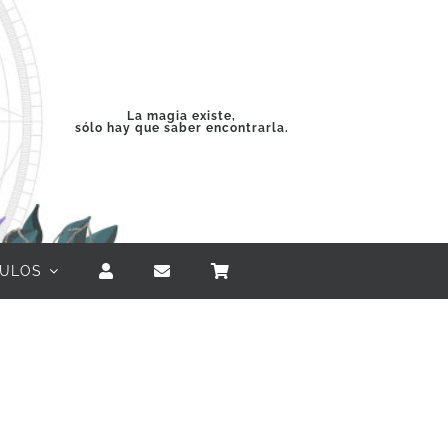
La magia existe,
sólo hay que saber encontrarla.
CULOS