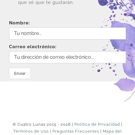
que sé que te gustarán.
Nombre:
Correo electrónico:
© Cuatro Lunas 2015 - 2026 |
Política de Privacidad
|
Términos de Uso
|
Preguntas Frecuentes
|
Mapa del